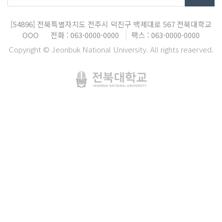
[54896]
전북특별자치도 전주시 덕진구 백제대로 567
전북대학교
OOO
전화 : 063-0000-0000
팩스 : 063-0000-0000
Copyright © Jeonbuk National University. All rights reaerved.