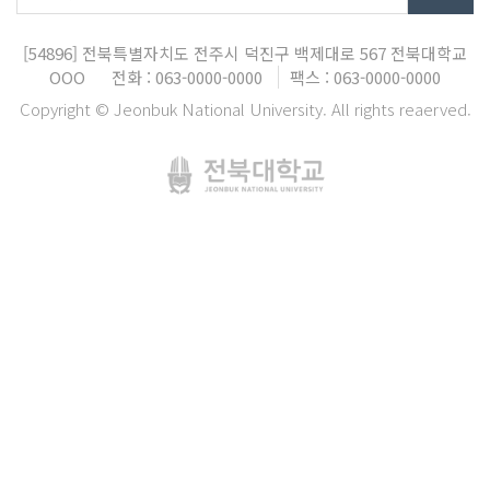
[54896]
전북특별자치도 전주시 덕진구 백제대로 567
전북대학교
OOO
전화 : 063-0000-0000
팩스 : 063-0000-0000
Copyright © Jeonbuk National University. All rights reaerved.