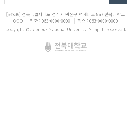
[54896]
전북특별자치도 전주시 덕진구 백제대로 567
전북대학교
OOO
전화 : 063-0000-0000
팩스 : 063-0000-0000
Copyright © Jeonbuk National University. All rights reaerved.