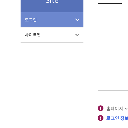
로그인
사이트맵
홈페이지 
로그인 정보