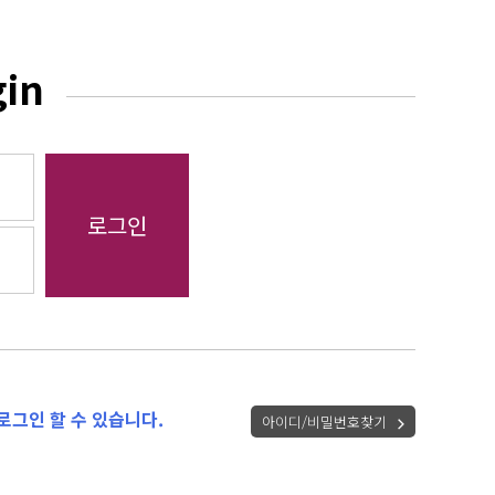
gin
로그인 할 수 있습니다.
아이디/비밀번호찾기