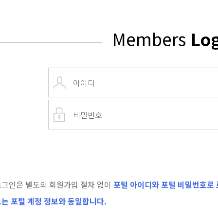
Members
Lo
로그인은 별도의 회원가입 절차 없이
포털 아이디와 포털 비밀번호로 
는 포털 계정 정보와 동일합니다.