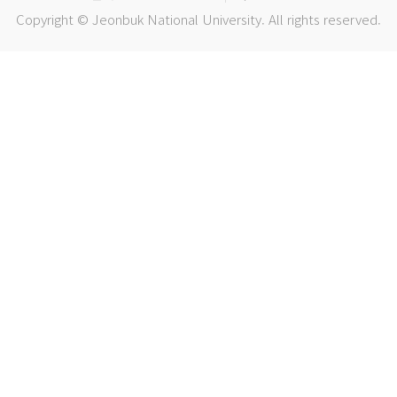
Copyright © Jeonbuk National University. All rights reserved.