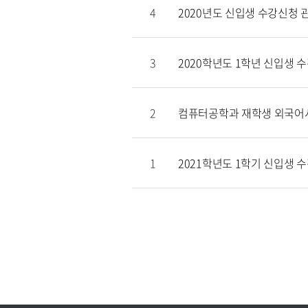
4
2020년도 신입생 수강신청 
3
2020학년도 1학년 신입생 
2
컴퓨터공학과 재학생 외국어시
1
2021학년도 1학기 신입생 