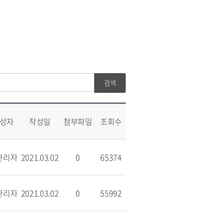
성자
작성일
첨부파일
조회수
관리자
2021.03.02
0
65374
관리자
2021.03.02
0
55992