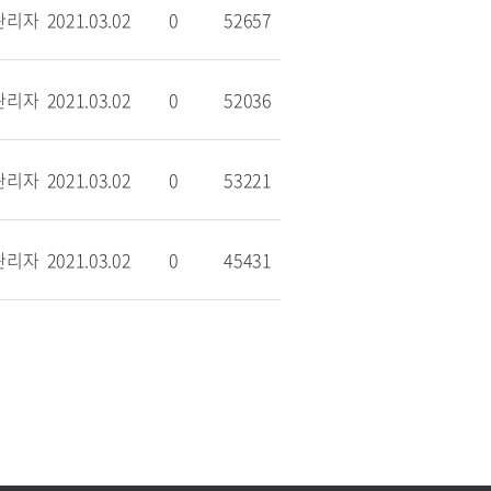
관리자
2021.03.02
0
52657
관리자
2021.03.02
0
52036
관리자
2021.03.02
0
53221
관리자
2021.03.02
0
45431