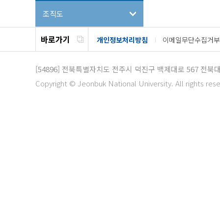
조직도
바로가기
개인정보처리방침
이메일무단수집거부
[54896]
전북특별자치도 전주시 덕진구 백제대로 567 전북
Copyright © Jeonbuk National University. All rights res