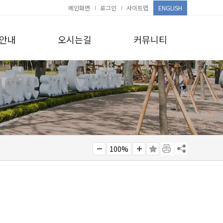
메인화면
로그인
사이트맵
ENGLISH
안내
오시는길
커뮤니티
100%