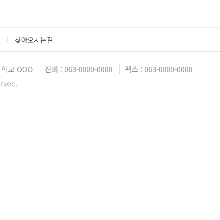
찾아오시는길
대학교 OOO
전화 : 063-0000-0000
팩스 : 063-0000-0000
erved.