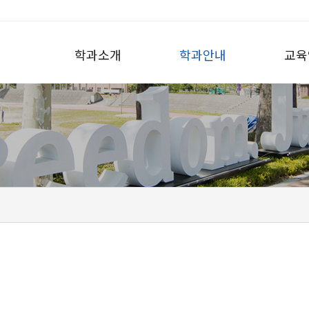
학과소개
학과안내
교육