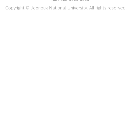
Copyright © Jeonbuk National University. All rights reserved.