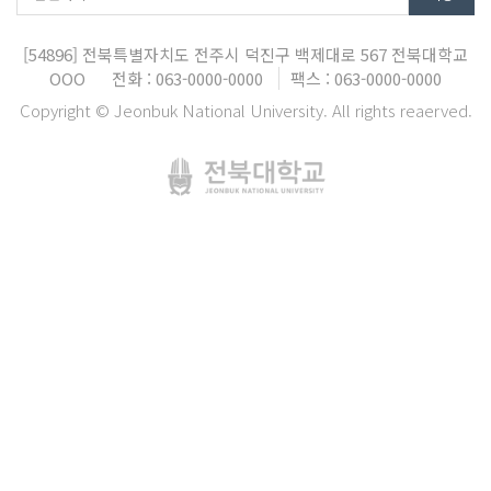
[54896]
전북특별자치도 전주시 덕진구 백제대로 567
전북대학교
OOO
전화 : 063-0000-0000
팩스 : 063-0000-0000
Copyright © Jeonbuk National University. All rights reaerved.