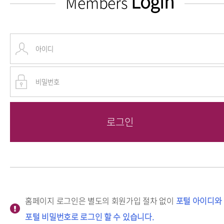
Login
Members
홈페이지 로그인은 별도의 회원가입 절차 없이
포털 아이디와
포털 비밀번호로 로그인 할 수 있습니다.