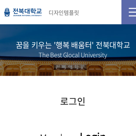
디자인템플릿
꿈을 키우는 '행복 배움터' 전북대학교
The Best Glocal University
로그인