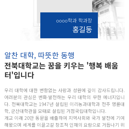
oooo학과 학과장
홍길동
알찬 대학, 따뜻한 동행
전북대학교는 꿈을 키우는 '행복 배움
터'입니다
우리 대학에 대한 변함없는 사랑과 성원에 깊이 감사드립니다.
여러분의 관심은 변화·발전하는 우리 대학의 무한 에너지입니
다. 전북대학교는 1947년 설립된 이리농과대학과 전주 명륜대
학, 군산대학관을 모태로 설립된 거점국립대학입니다.
개교 이래 20만 동문을 배출하여 지역사회와 국가 발전에 기여
해왔으며 세계를 이끌고갈 창조적 인재의 요람으로 거듭나기 위