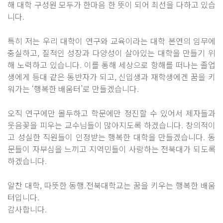
해 대학 구성원 모두가 한마음 한 뜻이 되어 최선을 다하고 있습
니다.
특히 저는 우리 대학이 연구와 교육이라는 대학 본연의 임무에
충실하고, 질적인 성장과 다양성이 살아있는 대학을 만들기 위
해 노력하고 있습니다. 이를 통해 세상으로 항해를 떠나는 졸업
생에게 등대 같은 동반자가 되고, 신입생과 재학생에겐 꿈을 키
워가는 ‘행복한 배움터’로 만들겠습니다.
오직 연구에만 몰두하고 학문에만 정진할 수 있어서 제자들과
웃음꽃을 피우는 교수님들이 많아지도록 하겠습니다. 창의적이
고 성실한 직원들이 인정받는 행복한 대학을 만들겠습니다. 동
문들이 자부심을 느끼고 지역민들이 사랑하는 전북대가 되도록
하겠습니다.
알찬 대학, 따뜻한 동행.전북대학교는 꿈을 키우는 행복한 배움
터입니다.
감사합니다.